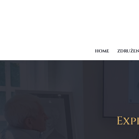
HOME
ZDRUŽEN
Exp