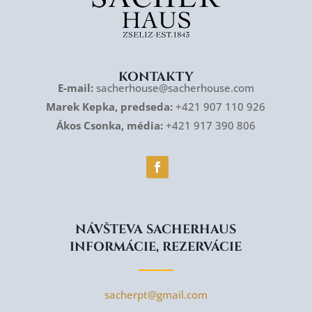
KONTAKTY
E-mail:
sacherhouse@sacherhouse.com
Marek Kepka, predseda:
+421 907 110 926
Ákos Csonka, média:
+421 917 390 806
NÁVŠTEVA SACHERHAUS
INFORMÁCIE, REZERVÁCIE
sacherpt@gmail.com