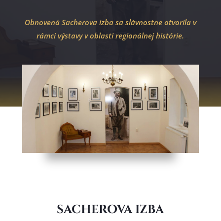
Obnovená Sacherova izba sa slávnostne otvorila v
rámci výstavy v oblasti regionálnej histórie.
SACHEROVA IZBA