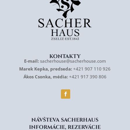
KONTAKTY
E-mail:
sacherhouse@sacherhouse.com
Marek Kepka, predseda:
+421 907 110 926
Ákos Csonka, média:
+421 917 390 806
NÁVŠTEVA SACHERHAUS
INFORMÁCIE, REZERVÁCIE