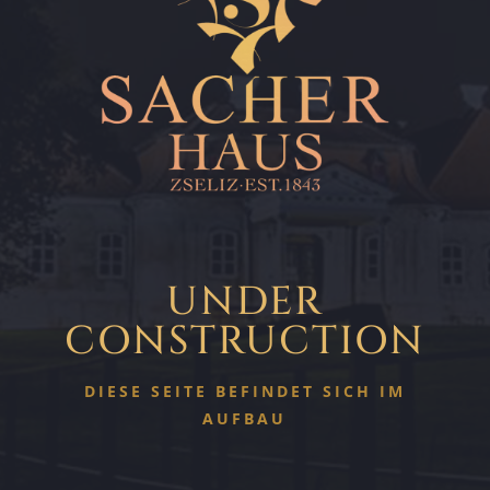
UNDER
CONSTRUCTION
DIESE SEITE BEFINDET SICH IM
AUFBAU