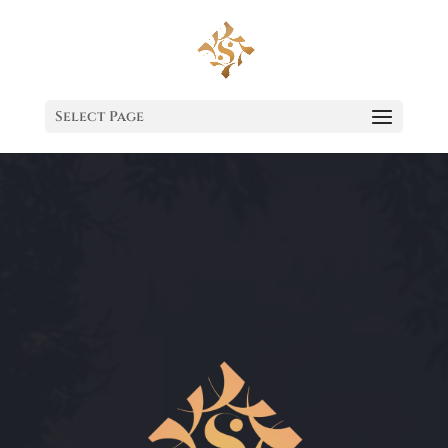
Select Page