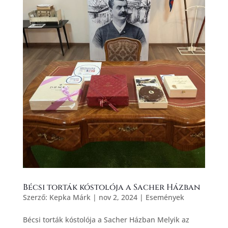
Bécsi torták kóstolója a Sacher Házban
Szerző:
Kepka Márk
|
nov 2, 2024
|
Események
Bécsi torták kóstolója a Sacher Házban Melyik az