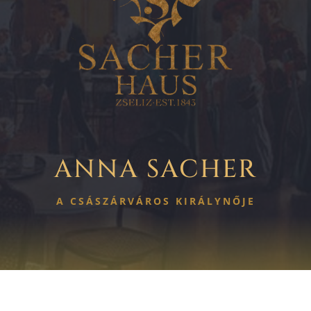
ANNA SACHER
A CSÁSZÁRVÁROS KIRÁLYNŐJE